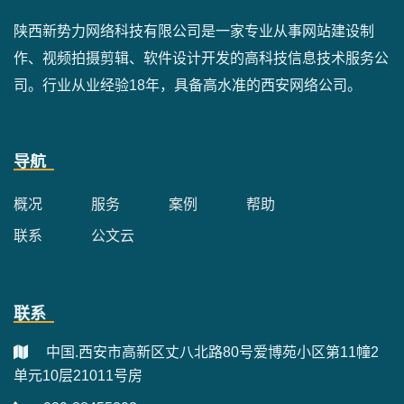
陕西新势力网络科技有限公司是一家专业从事网站建设制
作、视频拍摄剪辑、软件设计开发的高科技信息技术服务公
司。行业从业经验18年，具备高水准的西安网络公司。
导航
概况
服务
案例
帮助
联系
公文云
联系
中国.西安市高新区丈八北路80号爱博苑小区第11幢2
单元10层21011号房