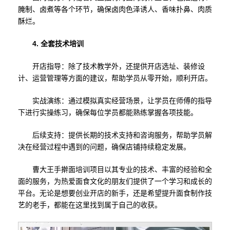
腌制、卤煮等各个环节，确保卤肉色泽诱人、香味扑鼻、肉质
酥烂。
4. 全套技术培训
开店指导：除了技术教学外，还提供开店选址、装修设
计、运营管理等方面的建议，帮助学员从零开始，顺利开店。
实战演练：通过模拟真实经营场景，让学员在师傅的指导
下进行实操练习，确保每位学员都能熟练掌握各项技能。
后续支持：提供长期的技术支持和咨询服务，帮助学员解
决在经营过程中遇到的问题，确保店铺持续稳定发展。
曹大王手擀面培训项目以其专业的技术、丰富的经验和全
面的服务，为热爱面食文化的朋友们提供了一个学习和成长的
平台。无论是想要创业开店的新手，还是希望提升面食制作技
艺的老手，都能在这里找到属于自己的收获。