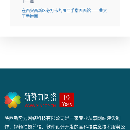
下一篇
在西安高新区必打卡的陕西手擀面面馆——曹大
王手擀面
陕西新势力网络科技有限公司是一家专业从事网站建设制
作、视频拍摄剪辑、软件设计开发的高科技信息技术服务公