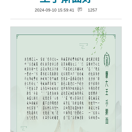
2024-09-10 15:59:41
1257