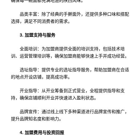
确保每一碗面都充满地道的陕西风味。
品类丰富：除了经典的手擀面外，还提供多种口味和搭配
选择，满足不同消费者的需求。
3. 加盟支持与服务
全面培训：为加盟商提供全面的培训支持，包括技术培
训、运营管理培训等，确保加盟商能够快速上手并成功经营。
选址指导：提供专业的选址指导服务，帮助加盟商在合适
的地点开设店铺，提高成功率。
开业指导：从开业筹备到正式营业，全程提供指导和支
持，确保店铺顺利开业并快速进入盈利状态。
品牌宣传：通过线上线下多种渠道进行品牌宣传和推广，
提升品牌知名度和影响力。
4. 加盟费用与投资回报