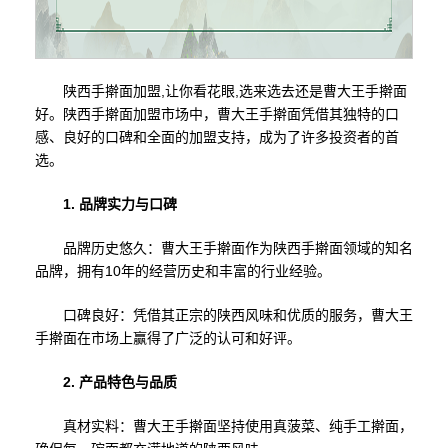
陕西手擀面加盟,让你看花眼,选来选去还是曹大王手擀面
好。陕西手擀面加盟市场中，曹大王手擀面凭借其独特的口
感、良好的口碑和全面的加盟支持，成为了许多投资者的首
选。
1. 品牌实力与口碑
品牌历史悠久：曹大王手擀面作为陕西手擀面领域的知名
品牌，拥有10年的经营历史和丰富的行业经验。
口碑良好：凭借其正宗的陕西风味和优质的服务，曹大王
手擀面在市场上赢得了广泛的认可和好评。
2. 产品特色与品质
真材实料：曹大王手擀面坚持使用真菠菜、纯手工擀面，