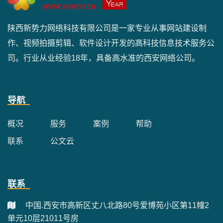
陕西新势力网络科技有限公司是一家专业从事网站建设制
作、视频拍摄剪辑、软件设计开发的高科技信息技术服务公
司。行业从业经验18年，具备高水准的西安网络公司。
导航
概况
服务
案例
帮助
联系
公文云
联系
中国.西安市高新区丈八北路80号爱博苑小区第11幢2
单元10层21011号房