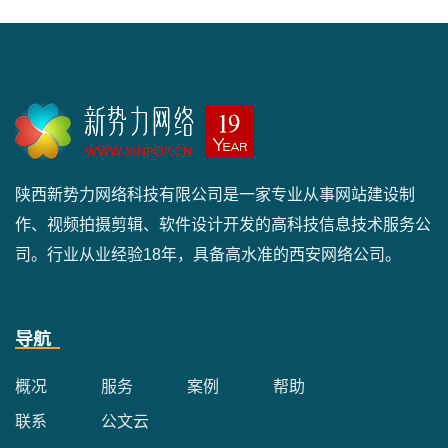
陕西新势力网络科技有限公司是一家专业从事网站建设制
作、视频拍摄剪辑、软件设计开发的高科技信息技术服务公
司。行业从业经验18年，具备高水准的西安网络公司。
导航
概况
服务
案例
帮助
联系
公文云