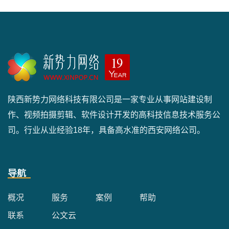
陕西新势力网络科技有限公司是一家专业从事网站建设制
作、视频拍摄剪辑、软件设计开发的高科技信息技术服务公
司。行业从业经验18年，具备高水准的西安网络公司。
导航
概况
服务
案例
帮助
联系
公文云