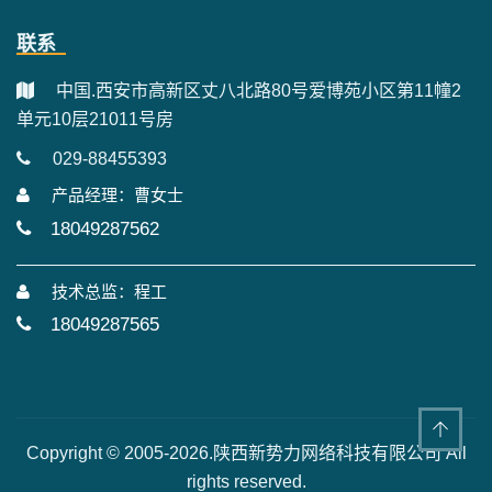
联系
中国.西安市高新区丈八北路80号爱博苑小区第11幢2
单元10层21011号房
029-88455393
产品经理：曹女士
18049287562
技术总监：程工
18049287565
Copyright © 2005-2026.陕西新势力网络科技有限公司 All
rights reserved.