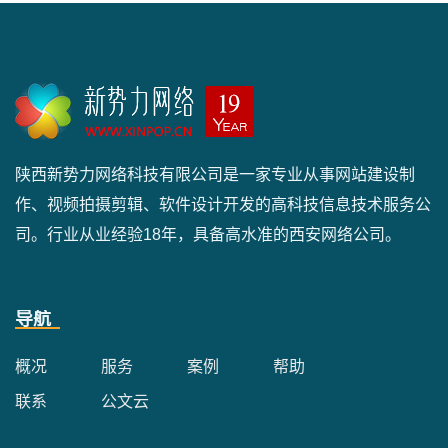
陕西新势力网络科技有限公司是一家专业从事网站建设制
作、视频拍摄剪辑、软件设计开发的高科技信息技术服务公
司。行业从业经验18年，具备高水准的西安网络公司。
导航
概况
服务
案例
帮助
联系
公文云