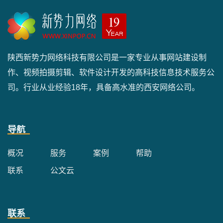
陕西新势力网络科技有限公司是一家专业从事网站建设制
作、视频拍摄剪辑、软件设计开发的高科技信息技术服务公
司。行业从业经验18年，具备高水准的西安网络公司。
导航
概况
服务
案例
帮助
联系
公文云
联系