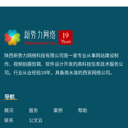
陕西新势力网络科技有限公司是一家专业从事网站建设制
作、视频拍摄剪辑、软件设计开发的高科技信息技术服务公
司。行业从业经验18年，具备高水准的西安网络公司。
导航
概况
服务
案例
帮助
联系
公文云