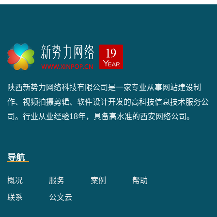
陕西新势力网络科技有限公司是一家专业从事网站建设制
作、视频拍摄剪辑、软件设计开发的高科技信息技术服务公
司。行业从业经验18年，具备高水准的西安网络公司。
导航
概况
服务
案例
帮助
联系
公文云