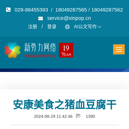
029-88455393 / 18049287565 / 18049287562
service@xinpop.cn
/
注册
登录
AI公文写作
安康美食之猪血豆腐干
2024-08-29 11:42:46
1390