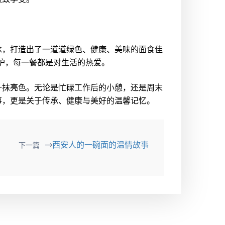
念，打造出了一道道绿色、健康、美味的面食佳
护，每一餐都是对生活的热爱。
一抹亮色。无论是忙碌工作后的小憩，还是周末
事，更是关于传承、健康与美好的温馨记忆。
西安人的一碗面的温情故事
下一篇