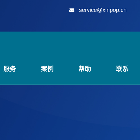
service@xinpop.cn
服务
案例
帮助
联系