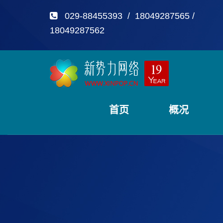
029-88455393 / 18049287565 /
18049287562
首页
概况