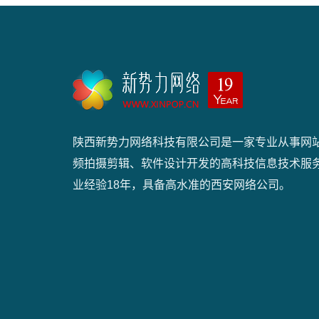
陕西新势力网络科技有限公司是一家专业从事网
频拍摄剪辑、软件设计开发的高科技信息技术服
业经验18年，具备高水准的西安网络公司。