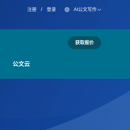
/
注册
登录
AI公文写作
获取报价
公文云