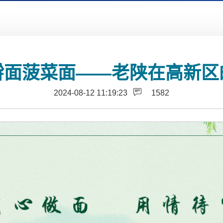
擀面菠菜面——老陕在高新区
2024-08-12 11:19:23
1582