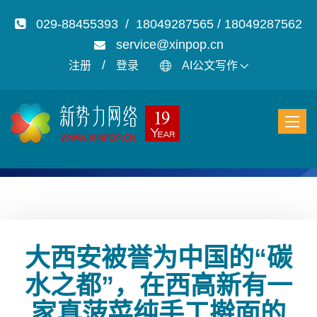
029-88455393 / 18049287565 / 18049287562
service@xinpop.cn
/
注册
登录
AI公文写作
大西安被誉为中国的“碳
水之都”，在西高新有一
家真菠菜纯手工擀面的