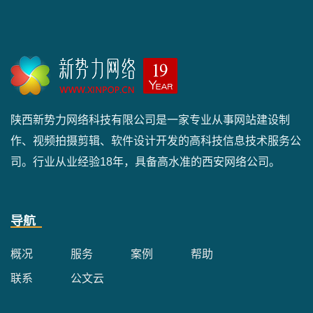
陕西新势力网络科技有限公司是一家专业从事网站建设制
作、视频拍摄剪辑、软件设计开发的高科技信息技术服务公
司。行业从业经验18年，具备高水准的西安网络公司。
导航
概况
服务
案例
帮助
联系
公文云