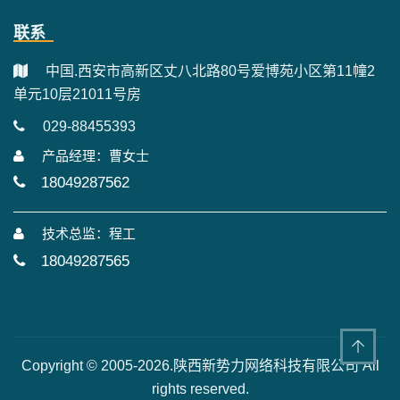
联系
中国.西安市高新区丈八北路80号爱博苑小区第11幢2
单元10层21011号房
029-88455393
产品经理：曹女士
18049287562
技术总监：程工
18049287565
Copyright © 2005-2026.陕西新势力网络科技有限公司 All
rights reserved.