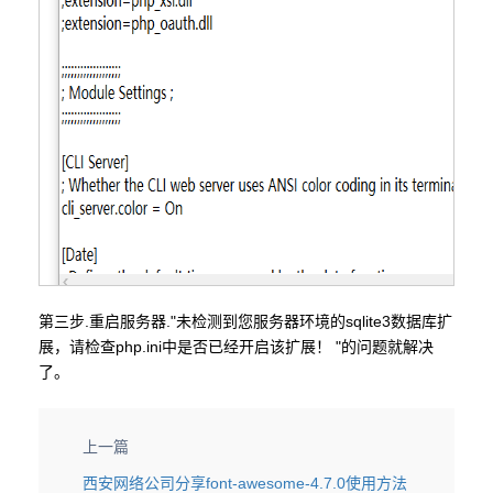
第三步.重启服务器."未检测到您服务器环境的sqlite3数据库扩
展，请检查php.ini中是否已经开启该扩展！ "的问题就解决
了。
上一篇
西安网络公司分享font-awesome-4.7.0使用方法