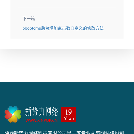
下一篇
pbootcms后台增加点击数自定义的修改方法
陕西新势力网络科技有限公司是一家专业从事网站建设制