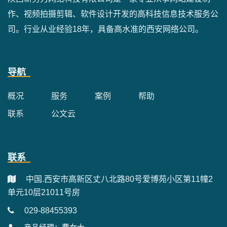
作、视频拍摄剪辑、软件设计开发的高科技信息技术服务公
司。行业从业经验18年，具备高水准的西安网络公司。
导航
概况
服务
案例
帮助
联系
公文云
联系
中国.西安市高新区丈八北路80号爱博苑小区第11幢2
单元10层21011号房
029-88455393