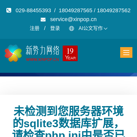
029-88455393 / 18049287565 / 18049287562
service@xinpop.cn
/
注册
登录
AI公文写作
未检测到您服务器环境
的sqlite3数据库扩展，
请检查php.ini中是否已