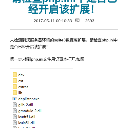
经开启该扩展！
2017-05-11 00:10:33
2693
未检测到您服务器环境的sqlite3数据库扩展，请检查php.ini中
是否已经开启该扩展！
第一步.找到php.ini文件用记事本打开,如图